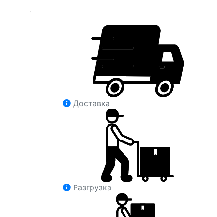
Доставка
Разгрузка