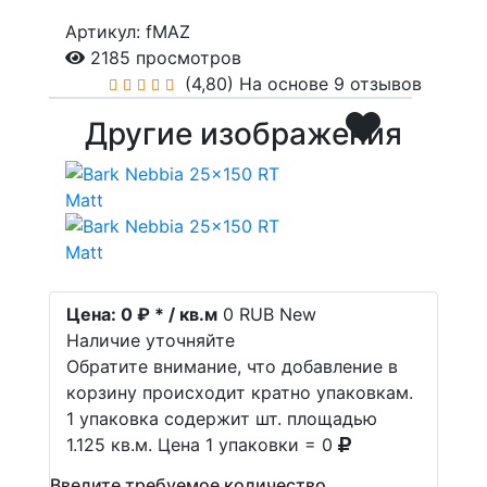
Артикул: fMAZ
2185 просмотров
(4,80)
На основе 9 отзывов
Другие изображения
Цена:
0 ₽ * / кв.м
0
RUB
New
Наличие уточняйте
Обратите внимание, что добавление в
корзину происходит кратно упаковкам.
1 упаковка содержит шт. площадью
1.125 кв.м. Цена 1 упаковки = 0
Введите требуемое количество