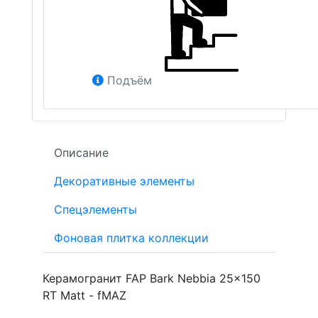
Подъём
Описание
Декоративные элементы
Спецэлементы
Фоновая плитка коллекции
Керамогранит FAP Bark Nebbia 25x150
RT Matt - fMAZ