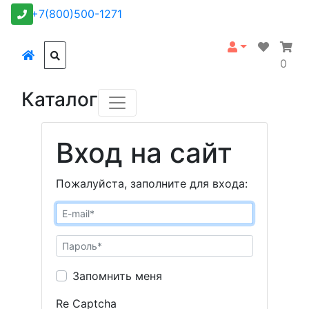
+7(800)500-1271
0
Каталог
Вход на сайт
Пожалуйста, заполните для входа:
Запомнить меня
Re Captcha