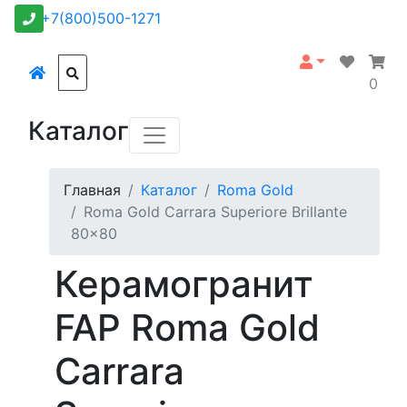
+7(800)500-1271
0
Каталог
Главная
Каталог
Roma Gold
Roma Gold Carrara Superiore Brillante
80x80
Керамогранит
FAP Roma Gold
Carrara