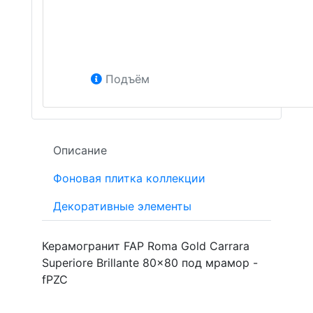
Подъём
Описание
Фоновая плитка коллекции
Декоративные элементы
Керамогранит FAP Roma Gold Carrara
Superiore Brillante 80x80 под мрамор -
fPZC