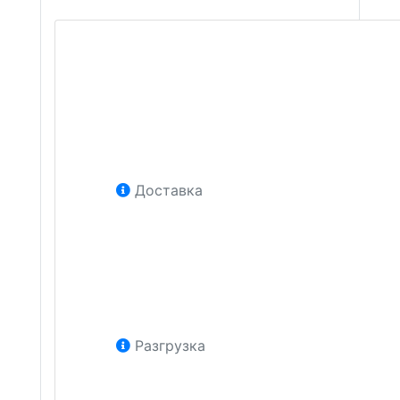
Доставка
Разгрузка