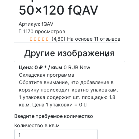
50x120 fQAV
Артикул: fQAV
1170 просмотров
(4,80)
На основе 11 отзывов
Другие изображения
Цена:
0 ₽ * / кв.м
0
RUB
New
Складская программа
Обратите внимание, что добавление в
корзину происходит кратно упаковкам.
1 упаковка содержит шт. площадью 1.8
кв.м. Цена 1 упаковки = 0
Введите требуемое количество
Количество в кв.м