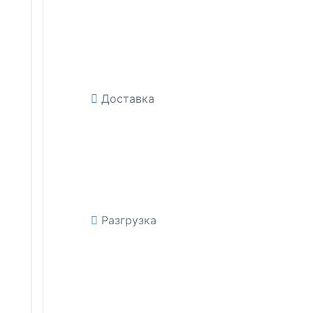
Доставка
Разгрузка