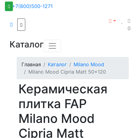
+7(800)500-1271
0
Каталог
Главная
Каталог
Milano Mood
Milano Mood Cipria Matt 50x120
Керамическая
плитка FAP
Milano Mood
Cipria Matt