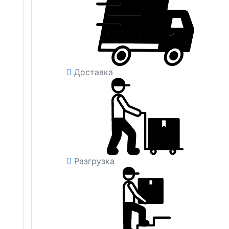
Доставка
Разгрузка