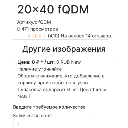
20x40 fQDM
Артикул: fQDM
471 просмотров
(4,10)
На основе 14 отзывов
Другие изображения
Цена:
0 ₽ * / шт.
0
RUB
New
Наличие уточняйте
Обратите внимание, что добавление в
корзину происходит поштучно.
1 упаковка содержит 6 шт. Цена 1 шт =
NAN
Введите требуемое количество
Количество в шт.