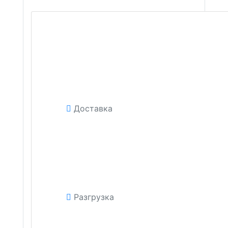
Доставка
Разгрузка