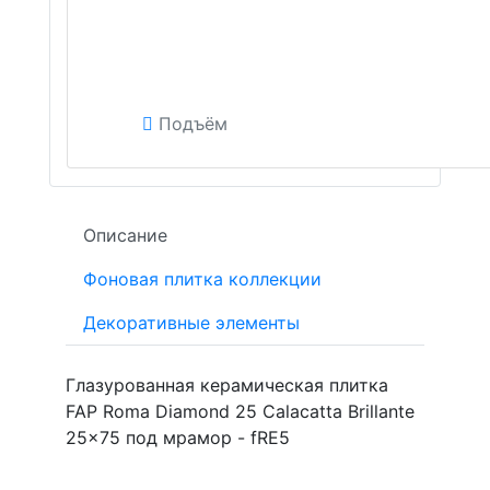
Подъём
Описание
Фоновая плитка коллекции
Декоративные элементы
Глазурованная керамическая плитка
FAP Roma Diamond 25 Calacatta Brillante
25x75 под мрамор - fRE5