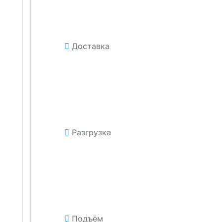
Доставка
Разгрузка
Подъём