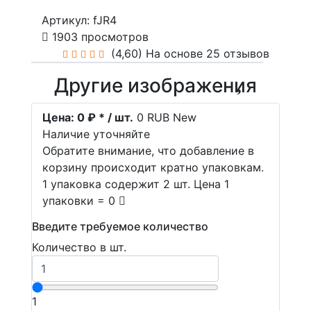
Артикул: fJR4
1903 просмотров
(4,60)
На основе 25 отзывов
Другие изображения
Цена:
0 ₽ * / шт.
0
RUB
New
Наличие уточняйте
Обратите внимание, что добавление в
корзину происходит кратно упаковкам.
1 упаковка содержит 2 шт. Цена 1
упаковки = 0
Введите требуемое количество
Количество в шт.
1