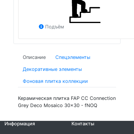
Подъём
Описание
Спецэлементы
Декоративные элементы
Фоновая плитка коллекции
Керамическая плитка FAP CC Connection
Grey Deco Mosaico 30x30 - fNOQ
Информация
Контакты