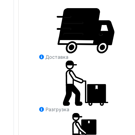
Доставка
Разгрузка