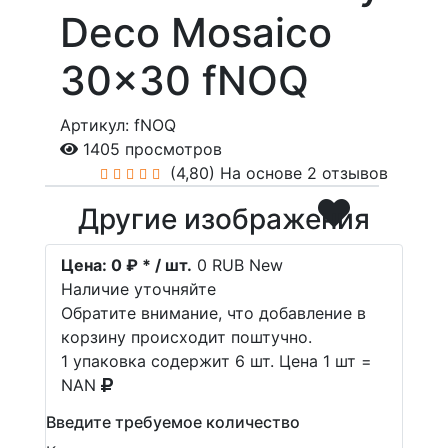
Deco Mosaico
30x30 fNOQ
Артикул: fNOQ
1405 просмотров
(4,80)
На основе 2 отзывов
Другие изображения
Цена:
0 ₽ * / шт.
0
RUB
New
Наличие уточняйте
Обратите внимание, что добавление в
корзину происходит поштучно.
1 упаковка содержит 6 шт. Цена 1 шт =
NAN
Введите требуемое количество