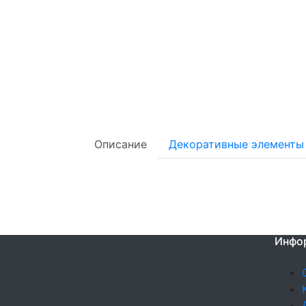
Описание
Декоративные элементы
Инфо