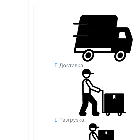
Доставка
Разгрузка