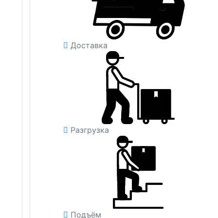
Доставка
Разгрузка
Подъём