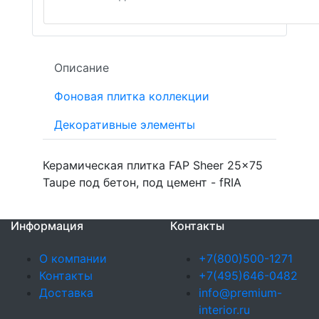
Описание
Фоновая плитка коллекции
Декоративные элементы
Керамическая плитка FAP Sheer 25x75
Taupe под бетон, под цемент - fRIA
Информация
Контакты
О компании
+7(800)500-1271
Контакты
+7(495)646-0482
Доставка
info@premium-
interior.ru