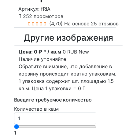
Артикул: fRIA
252 просмотров
(4,70)
На основе 25 отзывов
Другие изображения
Цена:
0 ₽ * / кв.м
0
RUB
New
Наличие уточняйте
Обратите внимание, что добавление в
корзину происходит кратно упаковкам.
1 упаковка содержит шт. площадью 1.5
кв.м. Цена 1 упаковки = 0
Введите требуемое количество
Количество в кв.м
1