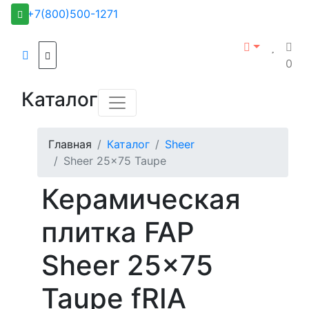
+7(800)500-1271
0
Каталог
Главная
Каталог
Sheer
Sheer 25x75 Taupe
Керамическая
плитка FAP
Sheer 25x75
Taupe fRIA