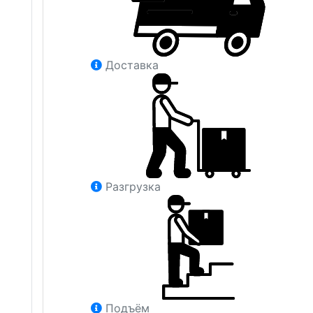
Доставка
Разгрузка
Подъём