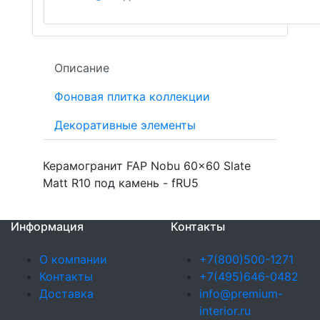
Описание
Фоновая плитка коллекции
Декоративные элементы
Керамогранит FAP Nobu 60x60 Slate
Matt R10 под камень - fRU5
Информация
Контакты
О компании
+7(800)500-1271
Контакты
+7(495)646-0482
Доставка
info@premium-
interior.ru