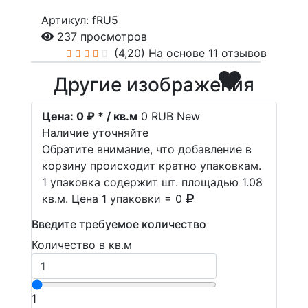
Артикул: fRU5
237 просмотров
(4,20)
На основе 11 отзывов
Другие изображения
Цена:
0 ₽ * / кв.м
0
RUB
New
Наличие уточняйте
Обратите внимание, что добавление в
корзину происходит кратно упаковкам.
1 упаковка содержит шт. площадью 1.08
кв.м. Цена 1 упаковки = 0
Введите требуемое количество
Количество в кв.м
1