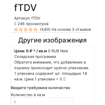
fTDV
Артикул: fTDV
246 просмотров
(4,60)
На основе 3 отзывов
Другие изображения
Цена:
0 ₽ * / кв.м
0
RUB
New
Складская программа
Обратите внимание, что добавление в
корзину происходит кратно упаковкам.
1 упаковка содержит шт. площадью 1.8
кв.м. Цена 1 упаковки = 0
Введите требуемое количество
Количество в кв.м