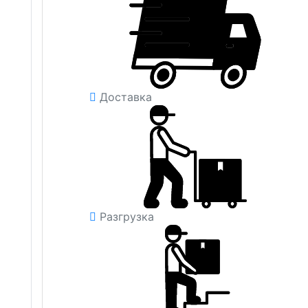
Доставка
Разгрузка