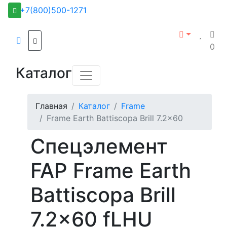
+7(800)500-1271
0
Каталог
Главная
Каталог
Frame
Frame Earth Battiscopa Brill 7.2x60
Спецэлемент
FAP Frame Earth
Battiscopa Brill
7.2x60 fLHU