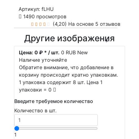
Артикул: fLHU
1490 просмотров
(4,20)
На основе 5 отзывов
Другие изображения
Цена:
0 ₽ * / шт.
0
RUB
New
Наличие уточняйте
Обратите внимание, что добавление в
корзину происходит кратно упаковкам.
1 упаковка содержит 8 шт. Цена 1
упаковки = 0
Введите требуемое количество
Количество в шт.
1