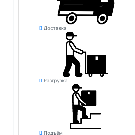
Доставка
Разгрузка
Подъём