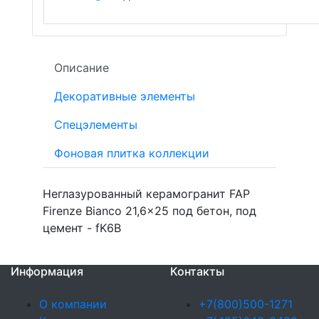
Описание
Декоративные элементы
Спецэлементы
Фоновая плитка коллекции
Неглазурованный керамогранит FAP
Firenze Bianco 21,6x25 под бетон, под
цемент - fK6B
Информация
Контакты
О компании
+7(800)500-1271