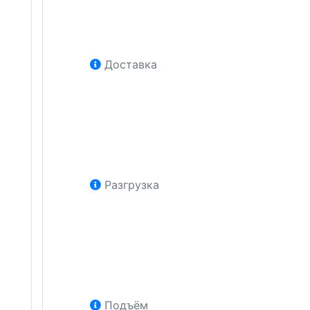
Доставка
Разгрузка
Подъём