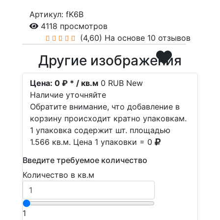
Артикул: fK6B
4118 просмотров
(4,60)
На основе 10 отзывов
Другие изображения
Цена:
0 ₽ * / кв.м
0
RUB
New
Наличие уточняйте
Обратите внимание, что добавление в
корзину происходит кратно упаковкам.
1 упаковка содержит шт. площадью
1.566 кв.м. Цена 1 упаковки = 0
Введите требуемое количество
Количество в кв.м
1