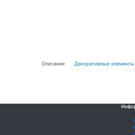
Описание
Декоративные элементы
Инфо