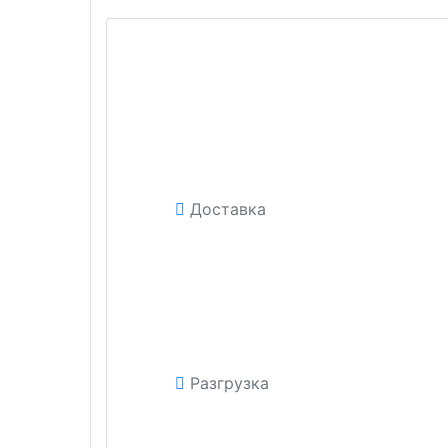
Доставка
Разгрузка