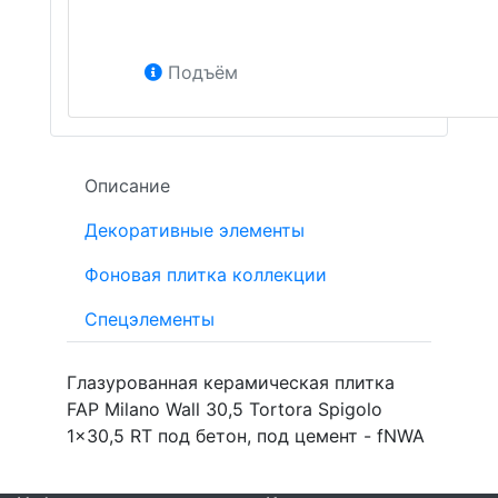
Подъём
Описание
Декоративные элементы
Фоновая плитка коллекции
Спецэлементы
Глазурованная керамическая плитка
FAP Milano Wall 30,5 Tortora Spigolo
1x30,5 RT под бетон, под цемент - fNWA