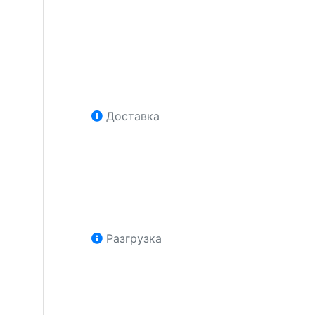
Доставка
Разгрузка