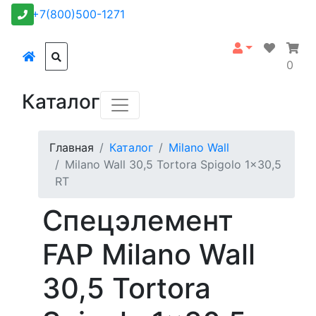
+7(800)500-1271
0
Каталог
Главная
Каталог
Milano Wall
Milano Wall 30,5 Tortora Spigolo 1x30,5
RT
Спецэлемент
FAP Milano Wall
30,5 Tortora