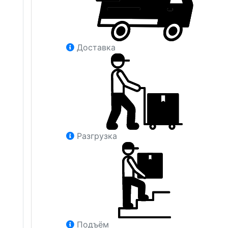
Доставка
Разгрузка
Подъём