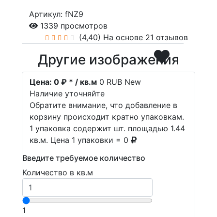
Артикул: fNZ9
1339 просмотров
(4,40)
На основе 21 отзывов
Другие изображения
Цена:
0 ₽ * / кв.м
0
RUB
New
Наличие уточняйте
Обратите внимание, что добавление в
корзину происходит кратно упаковкам.
1 упаковка содержит шт. площадью 1.44
кв.м. Цена 1 упаковки = 0
Введите требуемое количество
Количество в кв.м
1