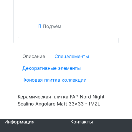
Подъём
Описание
Спецэлементы
Декоративные элементы
Фоновая плитка коллекции
Керамическая плитка FAP Nord Night
Scalino Angolare Matt 33x33 - fMZL
Информация
Контакты