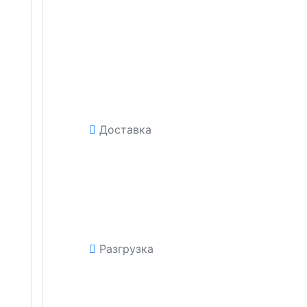
Доставка
Разгрузка