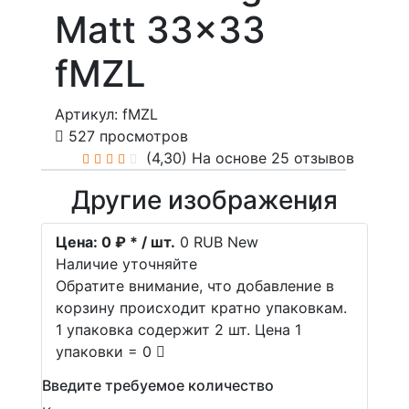
Matt 33x33
fMZL
Артикул: fMZL
527 просмотров
(4,30)
На основе 25 отзывов
Другие изображения
Цена:
0 ₽ * / шт.
0
RUB
New
Наличие уточняйте
Обратите внимание, что добавление в
корзину происходит кратно упаковкам.
1 упаковка содержит 2 шт. Цена 1
упаковки = 0
Введите требуемое количество