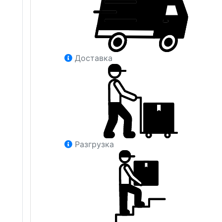
Доставка
Разгрузка