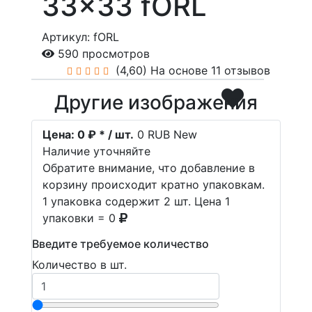
33x33 fORL
Артикул: fORL
590 просмотров
(4,60)
На основе 11 отзывов
Другие изображения
Цена:
0 ₽ * / шт.
0
RUB
New
Наличие уточняйте
Обратите внимание, что добавление в
корзину происходит кратно упаковкам.
1 упаковка содержит 2 шт. Цена 1
упаковки = 0
Введите требуемое количество
Количество в шт.