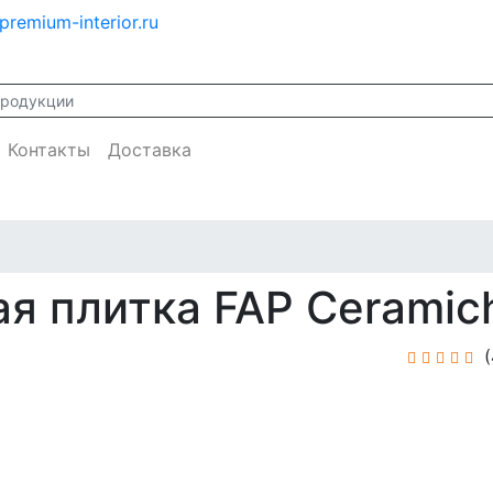
premium-interior.ru
Контакты
Доставка
я плитка FAP Ceramic
(