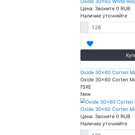
Oxide 30x60 White Rus
Цена: Звоните
0
RUB
Наличие уточняйте
Куп
Oxide 30x60 Corten Ma
Oxide 30x60 Corten Ma
fSXE
New
Oxide 30x60 Corten Ma
Цена: Звоните
0
RUB
Наличие уточняйте