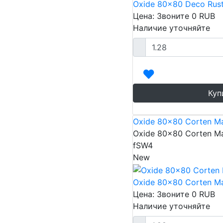
Oxide 80x80 Deco Rust
Цена: Звоните
0
RUB
Наличие уточняйте
Куп
Oxide 80x80 Corten Ma
Oxide 80x80 Corten Ma
fSW4
New
Oxide 80x80 Corten Ma
Цена: Звоните
0
RUB
Наличие уточняйте