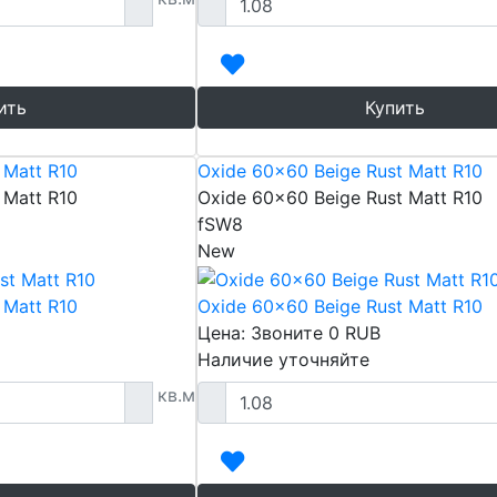
ить
Купить
 Matt R10
Oxide 60x60 Beige Rust Matt R10
 Matt R10
Oxide 60x60 Beige Rust Matt R10
fSW8
New
 Matt R10
Oxide 60x60 Beige Rust Matt R10
Цена: Звоните
0
RUB
Наличие уточняйте
кв.м