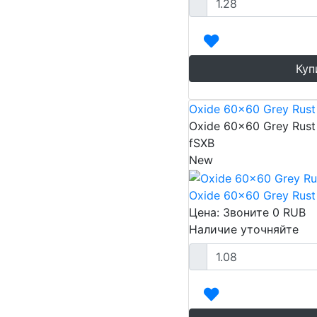
Куп
Oxide 60x60 Grey Rust
Oxide 60x60 Grey Rust
fSXB
New
Oxide 60x60 Grey Rust
Цена: Звоните
0
RUB
Наличие уточняйте