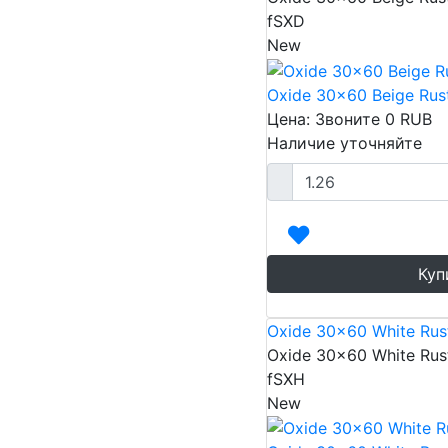
fSXD
New
Oxide 30x60 Beige Rus
Цена: Звоните
0
RUB
Наличие уточняйте
Куп
Oxide 30x60 White Rus
Oxide 30x60 White Rus
fSXH
New