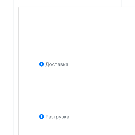
Доставка
Разгрузка