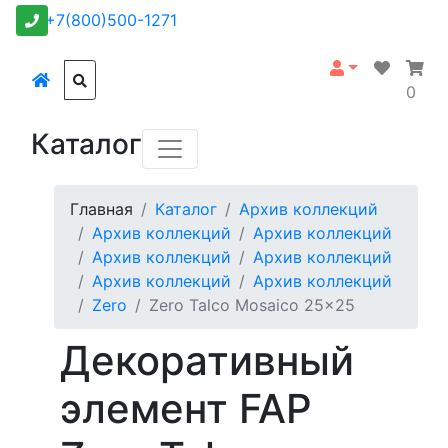
+7(800)500-1271
0
Каталог
Главная
Каталог
Архив коллекций
Архив коллекций
Архив коллекций
Архив коллекций
Архив коллекций
Архив коллекций
Архив коллекций
Zero
Zero Talco Mosaico 25x25
Декоративный
элемент FAP