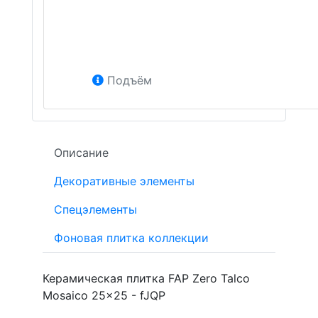
Подъём
Описание
Декоративные элементы
Спецэлементы
Фоновая плитка коллекции
Керамическая плитка FAP Zero Talco
Mosaico 25x25 - fJQP