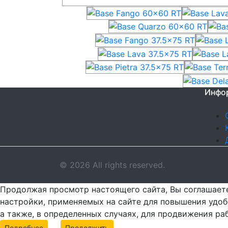
Инфо
© 2026 All rights reserved.
Продолжая просмотр настоящего сайта, Вы соглашаете
настройки, применяемых на сайте для повышения удоб
а также, в определенных случаях, для продвижения ра
Подробнее
Продолжить