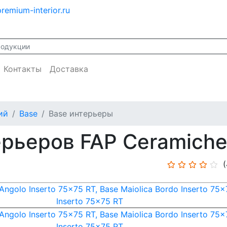
remium-interior.ru
Контакты
Доставка
ий
Base
Base интерьеры
рьеров FAP Ceramiche
(