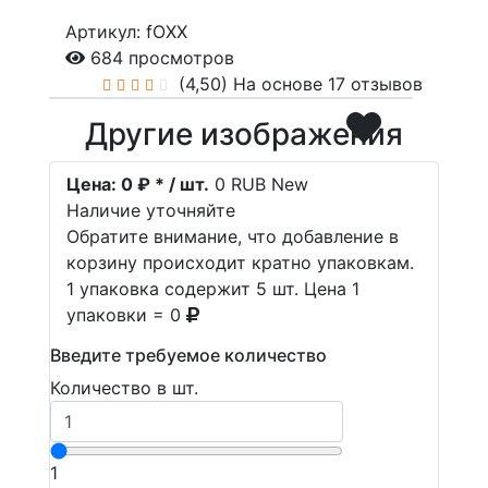
Артикул: fOXX
684 просмотров
(4,50)
На основе 17 отзывов
Другие изображения
Цена:
0 ₽ * / шт.
0
RUB
New
Наличие уточняйте
Обратите внимание, что добавление в
корзину происходит кратно упаковкам.
1 упаковка содержит 5 шт. Цена 1
упаковки = 0
Введите требуемое количество
Количество в шт.
1