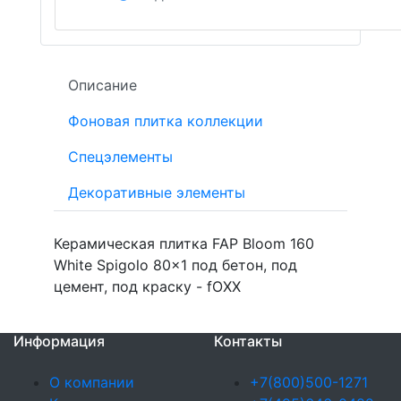
Описание
Фоновая плитка коллекции
Спецэлементы
Декоративные элементы
Керамическая плитка FAP Bloom 160
White Spigolo 80x1 под бетон, под
цемент, под краску - fOXX
Информация
Контакты
О компании
+7(800)500-1271