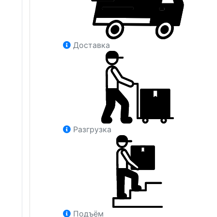
Доставка
Разгрузка
Подъём