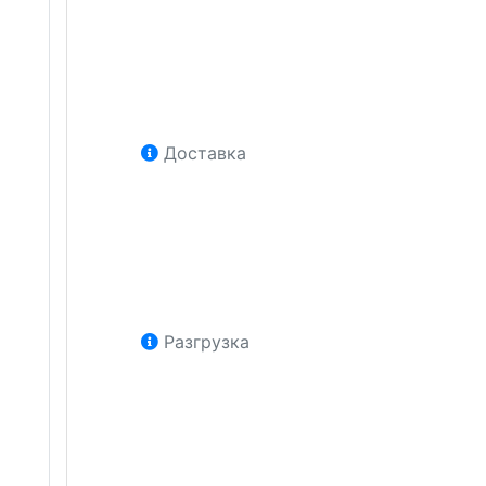
Доставка
Разгрузка