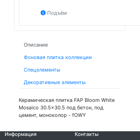
Подъём
Описание
Фоновая плитка коллекции
Спецэлементы
Декоративные элементы
Керамическая плитка FAP Bloom White
Mosaico 30.5x30.5 под бетон, под
цемент, моноколор - fOWY
Информация
Контакты