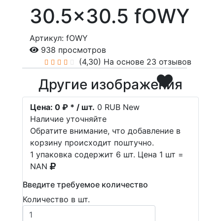
30.5x30.5 fOWY
Артикул: fOWY
938 просмотров
(4,30)
На основе 23 отзывов
Другие изображения
Цена:
0 ₽ * / шт.
0
RUB
New
Наличие уточняйте
Обратите внимание, что добавление в
корзину происходит поштучно.
1 упаковка содержит 6 шт. Цена 1 шт =
NAN
Введите требуемое количество
Количество в шт.