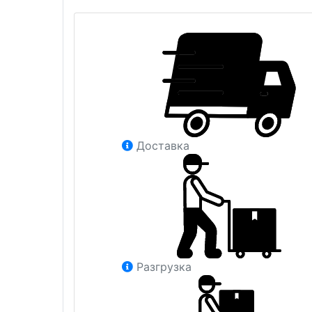
Доставка
Разгрузка