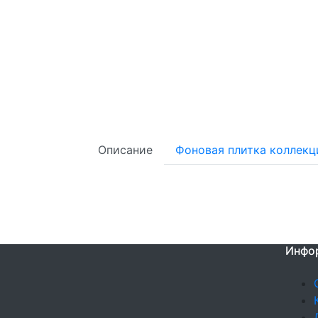
Описание
Фоновая плитка коллекц
Инфо