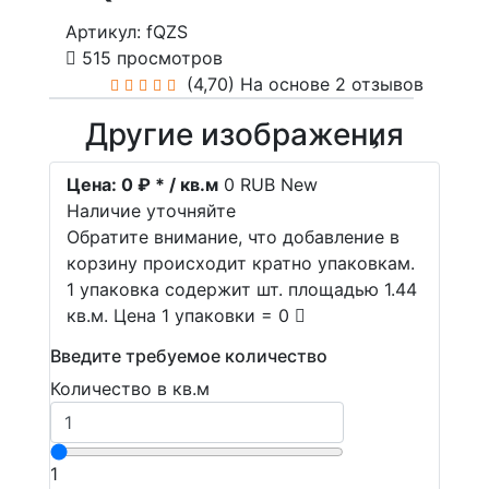
Артикул: fQZS
515 просмотров
(4,70)
На основе 2 отзывов
Другие изображения
Цена:
0 ₽ * / кв.м
0
RUB
New
Наличие уточняйте
Обратите внимание, что добавление в
корзину происходит кратно упаковкам.
1 упаковка содержит шт. площадью 1.44
кв.м. Цена 1 упаковки = 0
Введите требуемое количество
Количество в кв.м
1