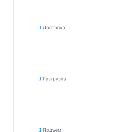
Доставка
Разгрузка
Подъём