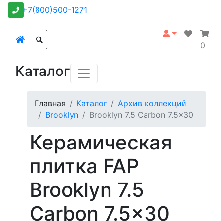
+7(800)500-1271
0
Каталог
Главная
Каталог
Архив коллекций
Brooklyn
Brooklyn 7.5 Carbon 7.5x30
Керамическая
плитка FAP
Brooklyn 7.5
Carbon 7.5x30