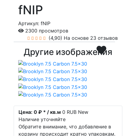
fNIP
Артикул: fNIP
2300 просмотров
(4,90)
На основе 23 отзывов
Другие изображения
Цена:
0 ₽ * / кв.м
0
RUB
New
Наличие уточняйте
Обратите внимание, что добавление в
корзину происходит кратно упаковкам.