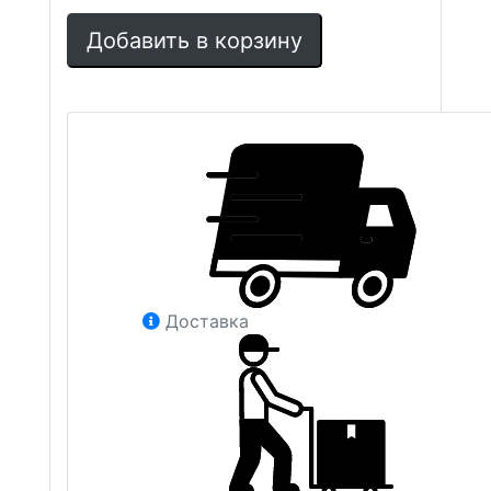
Добавить в корзину
Доставка