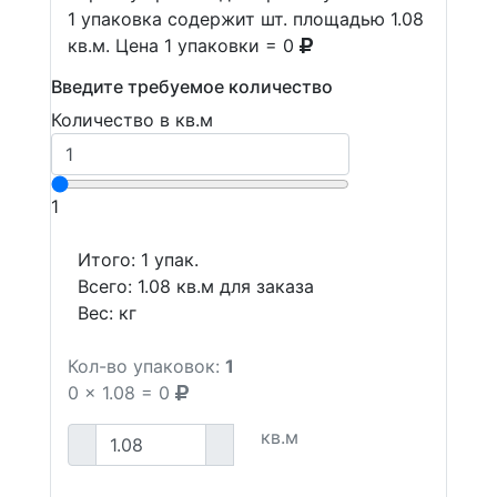
1 упаковка содержит шт. площадью 1.08
кв.м. Цена 1 упаковки = 0
Введите требуемое количество
Количество в кв.м
1
Итого:
1
упак.
Всего:
1.08
кв.м для заказа
Вес:
кг
Кол-во упаковок:
1
0
x
1.08
=
0
кв.м