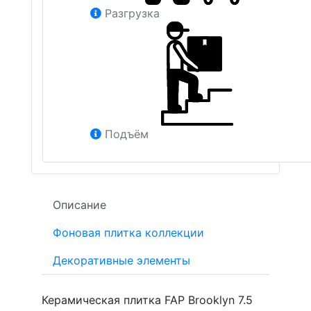
Разгрузка
Подъём
Описание
Фоновая плитка коллекции
Декоративные элементы
Керамическая плитка FAP Brooklyn 7.5