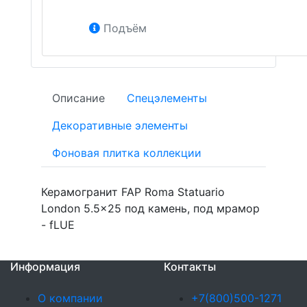
Подъём
Описание
Спецэлементы
Декоративные элементы
Фоновая плитка коллекции
Керамогранит FAP Roma Statuario
London 5.5x25 под камень, под мрамор
- fLUE
Информация
Контакты
О компании
+7(800)500-1271