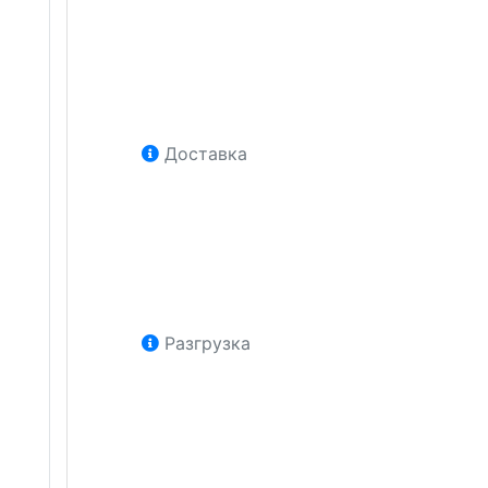
Доставка
Разгрузка