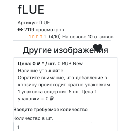
fLUE
Артикул: fLUE
2119 просмотров
(4,10)
На основе 10 отзывов
Другие изображения
Цена:
0 ₽ * / шт.
0
RUB
New
Наличие уточняйте
Обратите внимание, что добавление в
корзину происходит кратно упаковкам.
1 упаковка содержит 5 шт. Цена 1
упаковки = 0
Введите требуемое количество
Количество в шт.