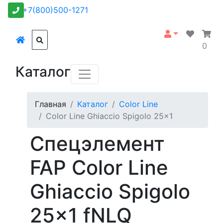
+7(800)500-1271
0
Каталог
Главная
Каталог
Color Line
Color Line Ghiaccio Spigolo 25x1
Спецэлемент
FAP Color Line
Ghiaccio Spigolo
25x1 fNLQ