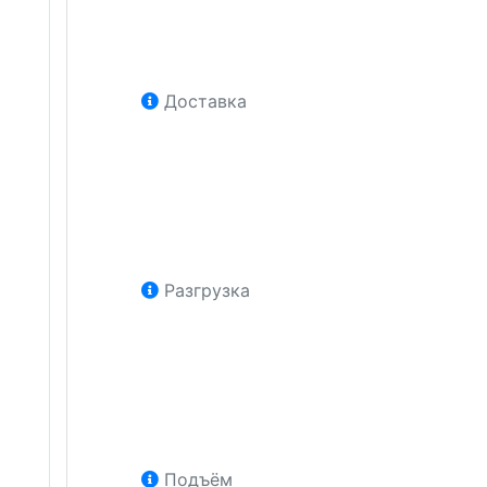
Доставка
Разгрузка
Подъём