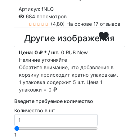
Артикул: fNLQ
684 просмотров
(4,80)
На основе 17 отзывов
Другие изображения
Цена:
0 ₽ * / шт.
0
RUB
New
Наличие уточняйте
Обратите внимание, что добавление в
корзину происходит кратно упаковкам.
1 упаковка содержит 5 шт. Цена 1
упаковки = 0
Введите требуемое количество
Количество в шт.
1