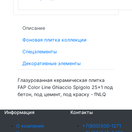
Описание
Фоновая плитка коллекции
Спецэлементы
Декоративные элементы
Глазурованная керамическая плитка
FAP Color Line Ghiaccio Spigolo 25x1 под
бетон, под цемент, под краску - fNLQ
Информация
Контакты
О компании
+7(800)500-1271