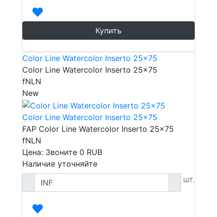
Купить
Color Line Watercolor Inserto 25x75
Color Line Watercolor Inserto 25x75
fNLN
New
Color Line Watercolor Inserto 25x75
FAP Color Line Watercolor Inserto 25x75
fNLN
Цена: Звоните
0
RUB
Наличие уточняйте
шт.