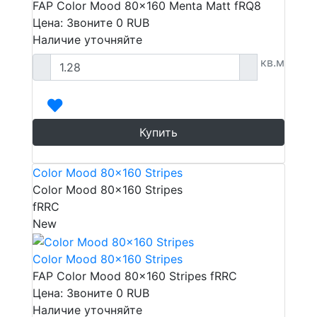
FAP Color Mood 80x160 Menta Matt fRQ8
Цена: Звоните
0
RUB
Наличие уточняйте
кв.м
Купить
Color Mood 80x160 Stripes
Color Mood 80x160 Stripes
fRRC
New
Color Mood 80x160 Stripes
FAP Color Mood 80x160 Stripes fRRC
Цена: Звоните
0
RUB
Наличие уточняйте