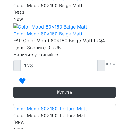
Color Mood 80x160 Beige Matt
fRQ4
New
Color Mood 80x160 Beige Matt
FAP Color Mood 80x160 Beige Matt fRQ4
Цена: Звоните
0
RUB
Наличие уточняйте
кв.м
Купить
Color Mood 80x160 Tortora Matt
Color Mood 80x160 Tortora Matt
fRRA