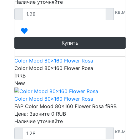
Наличие уточняйте
кв.м
Купить
Color Mood 80x160 Flower Rosa
Color Mood 80x160 Flower Rosa
fRRB
New
Color Mood 80x160 Flower Rosa
FAP Color Mood 80x160 Flower Rosa fRRB
Цена: Звоните
0
RUB
Наличие уточняйте
кв.м