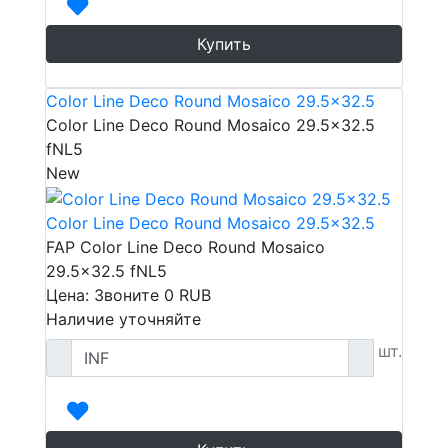
Купить
Color Line Deco Round Mosaico 29.5x32.5
Color Line Deco Round Mosaico 29.5x32.5
fNL5
New
Color Line Deco Round Mosaico 29.5x32.5
FAP Color Line Deco Round Mosaico
29.5x32.5 fNL5
Цена: Звоните
0
RUB
Наличие уточняйте
шт.