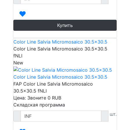
Купить
Color Line Salvia Micromosaico 30.5x30.5
Color Line Salvia Micromosaico 30.5x30.5
fNLI
New
Color Line Salvia Micromosaico 30.5x30.5
FAP Color Line Salvia Micromosaico
30.5x30.5 fNLI
Цена: Звоните
0
RUB
Складская программа
шт.