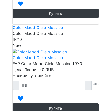
Купить
Color Mood Cielo Mosaico
Color Mood Cielo Mosaico
fRY0
New
Color Mood Cielo Mosaico
FAP Color Mood Cielo Mosaico fRY0
Цена: Звоните
0
RUB
Наличие уточняйте
шт.
Купить