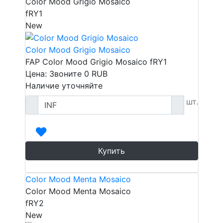
Color Mood Grigio Mosaico
fRY1
New
Color Mood Grigio Mosaico
FAP Color Mood Grigio Mosaico fRY1
Цена: Звоните
0
RUB
Наличие уточняйте
шт.
Купить
Color Mood Menta Mosaico
Color Mood Menta Mosaico
fRY2
New