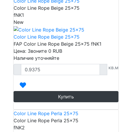
Color Line Rope Beige 25x75
Color Line Rope Beige 25x75
fNK1
New
Color Line Rope Beige 25x75
FAP Color Line Rope Beige 25x75 fNK1
Цена: Звоните
0
RUB
Наличие уточняйте
кв.м
Купить
Color Line Rope Perla 25x75
Color Line Rope Perla 25x75
fNK2