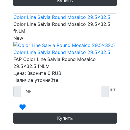
Купить
Color Line Salvia Round Mosaico 29.5x32.5
Color Line Salvia Round Mosaico 29.5x32.5
fNLM
New
Color Line Salvia Round Mosaico 29.5x32.5
FAP Color Line Salvia Round Mosaico
29.5x32.5 fNLM
Цена: Звоните
0
RUB
Наличие уточняйте
шт.
Купить