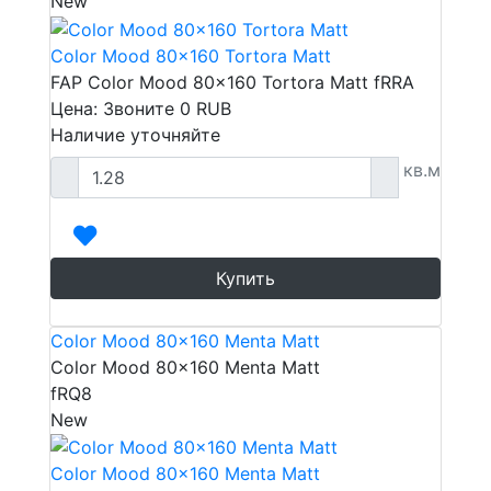
New
Color Mood 80x160 Tortora Matt
FAP Color Mood 80x160 Tortora Matt fRRA
Цена: Звоните
0
RUB
Наличие уточняйте
кв.м
Купить
Color Mood 80x160 Menta Matt
Color Mood 80x160 Menta Matt
fRQ8
New
Color Mood 80x160 Menta Matt