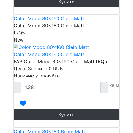
Купить
Color Mood 80x160 Cielo Matt
Color Mood 80x160 Cielo Matt
fRQ5
New
Color Mood 80x160 Cielo Matt
FAP Color Mood 80x160 Cielo Matt fRQ5
Цена: Звоните
0
RUB
Наличие уточняйте
кв.м
Купить
Color Mood 80x160 Beige Matt