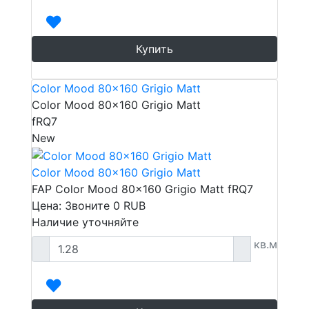
Купить
Color Mood 80x160 Grigio Matt
Color Mood 80x160 Grigio Matt
fRQ7
New
Color Mood 80x160 Grigio Matt
FAP Color Mood 80x160 Grigio Matt fRQ7
Цена: Звоните
0
RUB
Наличие уточняйте
кв.м