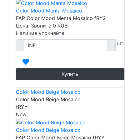
Color Mood Menta Mosaico
FAP Color Mood Menta Mosaico fRY2
Цена: Звоните
0
RUB
Наличие уточняйте
шт.
Купить
Color Mood Beige Mosaico
Color Mood Beige Mosaico
fRYY
New
Color Mood Beige Mosaico
FAP Color Mood Beige Mosaico fRYY