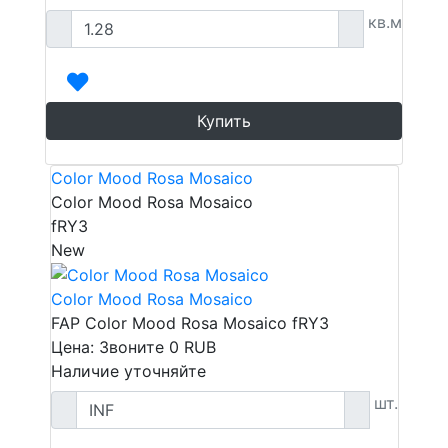
кв.м
Купить
Color Mood Rosa Mosaico
Color Mood Rosa Mosaico
fRY3
New
Color Mood Rosa Mosaico
FAP Color Mood Rosa Mosaico fRY3
Цена: Звоните
0
RUB
Наличие уточняйте
шт.