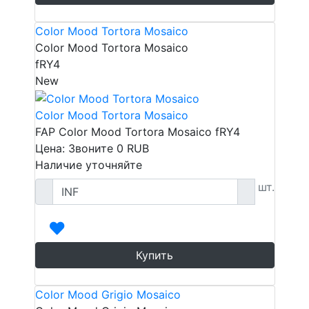
Color Mood Tortora Mosaico
Color Mood Tortora Mosaico
fRY4
New
Color Mood Tortora Mosaico
FAP Color Mood Tortora Mosaico fRY4
Цена: Звоните
0
RUB
Наличие уточняйте
шт.
Купить
Color Mood Grigio Mosaico