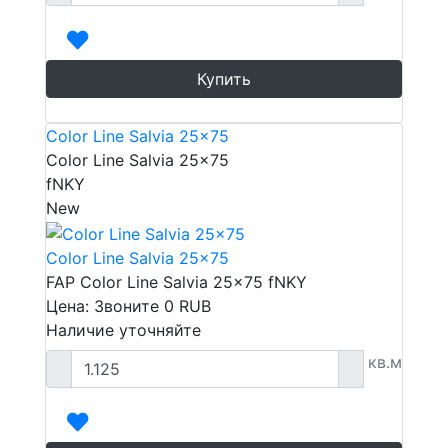
Купить
Color Line Salvia 25x75
Color Line Salvia 25x75
fNKY
New
Color Line Salvia 25x75
FAP Color Line Salvia 25x75 fNKY
Цена: Звоните
0
RUB
Наличие уточняйте
кв.м