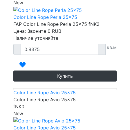
New
Color Line Rope Perla 25x75
FAP Color Line Rope Perla 25x75 fNK2
Цена: Звоните
0
RUB
Наличие уточняйте
кв.м
Купить
Color Line Rope Avio 25x75
Color Line Rope Avio 25x75
fNK0
New
Color Line Rope Avio 25x75