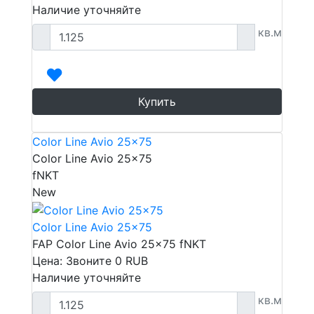
Наличие уточняйте
кв.м
Купить
Color Line Avio 25x75
Color Line Avio 25x75
fNKT
New
Color Line Avio 25x75
FAP Color Line Avio 25x75 fNKT
Цена: Звоните
0
RUB
Наличие уточняйте
кв.м