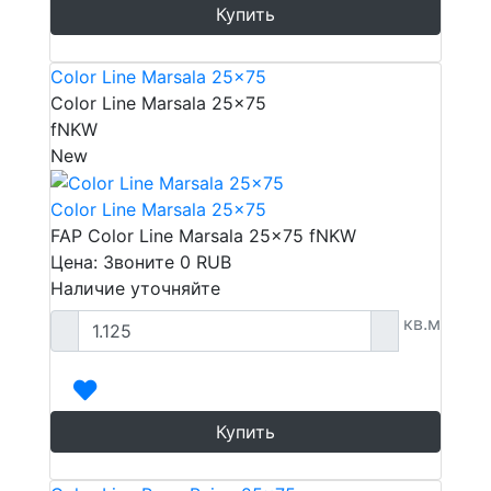
Купить
Color Line Marsala 25x75
Color Line Marsala 25x75
fNKW
New
Color Line Marsala 25x75
FAP Color Line Marsala 25x75 fNKW
Цена: Звоните
0
RUB
Наличие уточняйте
кв.м
Купить