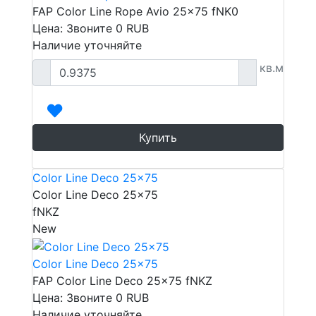
FAP Color Line Rope Avio 25x75 fNK0
Цена: Звоните
0
RUB
Наличие уточняйте
кв.м
Купить
Color Line Deco 25x75
Color Line Deco 25x75
fNKZ
New
Color Line Deco 25x75
FAP Color Line Deco 25x75 fNKZ
Цена: Звоните
0
RUB
Наличие уточняйте