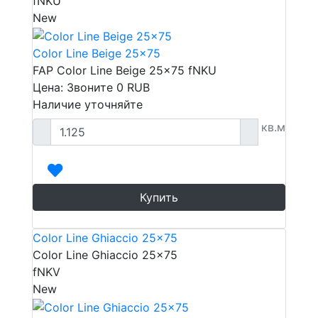
fNKU
New
Color Line Beige 25x75
FAP Color Line Beige 25x75 fNKU
Цена: Звоните
0
RUB
Наличие уточняйте
кв.м
Купить
Color Line Ghiaccio 25x75
Color Line Ghiaccio 25x75
fNKV
New