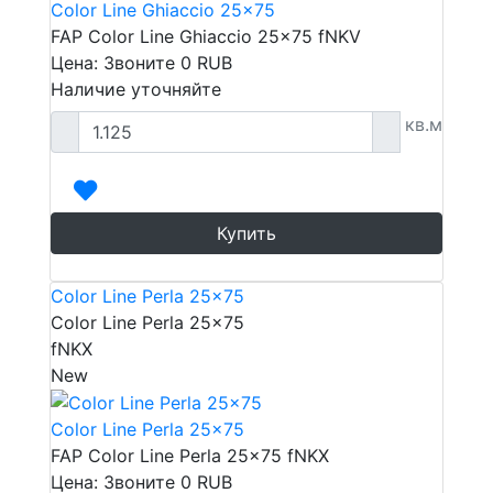
Color Line Ghiaccio 25x75
FAP Color Line Ghiaccio 25x75 fNKV
Цена: Звоните
0
RUB
Наличие уточняйте
кв.м
Купить
Color Line Perla 25x75
Color Line Perla 25x75
fNKX
New
Color Line Perla 25x75
FAP Color Line Perla 25x75 fNKX
Цена: Звоните
0
RUB