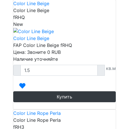
Color Line Beige
Color Line Beige
fRHQ
New
Color Line Beige
FAP Color Line Beige fRHQ
Цена: Звоните
0
RUB
Наличие уточняйте
кв.м
Купить
Color Line Rope Perla
Color Line Rope Perla
fRH3