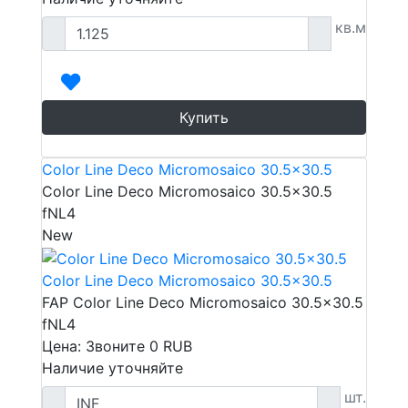
кв.м
Купить
Color Line Deco Micromosaico 30.5x30.5
Color Line Deco Micromosaico 30.5x30.5
fNL4
New
Color Line Deco Micromosaico 30.5x30.5
FAP Color Line Deco Micromosaico 30.5x30.5
fNL4
Цена: Звоните
0
RUB
Наличие уточняйте
шт.