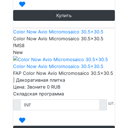
Купить
Color Now Avio Micromosaico 30.5x30.5
Color Now Avio Micromosaico 30.5x30.5
fMS8
New
Color Now Avio Micromosaico 30.5x30.5
FAP Color Now Avio Micromosaico 30.5x30.5
| Декоративная плитка
Цена: Звоните
0
RUB
Складская программа
шт.