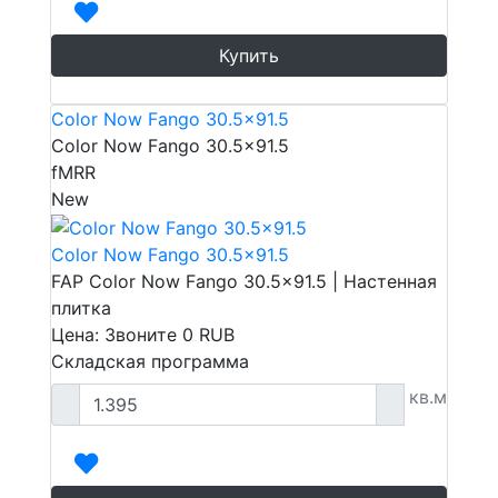
Купить
Color Now Fango 30.5x91.5
Color Now Fango 30.5x91.5
fMRR
New
Color Now Fango 30.5x91.5
FAP Color Now Fango 30.5x91.5 | Настенная
плитка
Цена: Звоните
0
RUB
Складская программа
кв.м