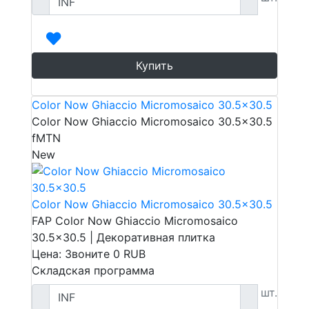
Купить
Color Now Ghiaccio Micromosaico 30.5x30.5
Color Now Ghiaccio Micromosaico 30.5x30.5
fMTN
New
Color Now Ghiaccio Micromosaico 30.5x30.5
FAP Color Now Ghiaccio Micromosaico
30.5x30.5 | Декоративная плитка
Цена: Звоните
0
RUB
Складская программа
шт.