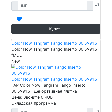
шт.
Купить
Color Now Tangram Fango Inserto 30.5x91.5
Color Now Tangram Fango Inserto 30.5x91.5
fMUE
New
Color Now Tangram Fango Inserto 30.5x91.5
FAP Color Now Tangram Fango Inserto
30.5x91.5 | Декоративная плитка
Цена: Звоните
0
RUB
Складская программа
шт.