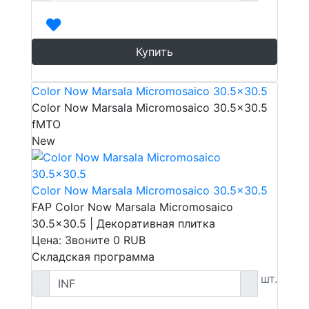
Купить
Color Now Marsala Micromosaico 30.5x30.5
Color Now Marsala Micromosaico 30.5x30.5
fMTO
New
Color Now Marsala Micromosaico 30.5x30.5
FAP Color Now Marsala Micromosaico
30.5x30.5 | Декоративная плитка
Цена: Звоните
0
RUB
Складская программа
шт.