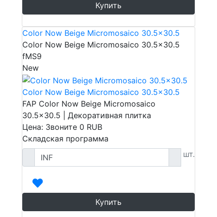
Купить
Color Now Beige Micromosaico 30.5x30.5
Color Now Beige Micromosaico 30.5x30.5
fMS9
New
Color Now Beige Micromosaico 30.5x30.5
FAP Color Now Beige Micromosaico
30.5x30.5 | Декоративная плитка
Цена: Звоните
0
RUB
Складская программа
шт.
Купить