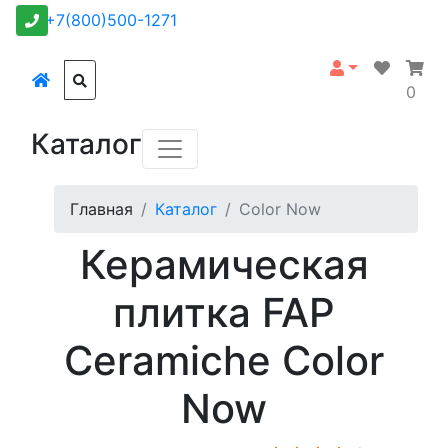
+7(800)500-1271
0
Каталог
Главная
Каталог
Color Now
Керамическая
плитка FAP
Ceramiche Color
Now