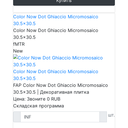
Купить
Color Now Dot Ghiaccio Micromosaico
30.5x30.5
Color Now Dot Ghiaccio Micromosaico
30.5x30.5
fMTR
New
Color Now Dot Ghiaccio Micromosaico
30.5x30.5
FAP Color Now Dot Ghiaccio Micromosaico
30.5x30.5 | Декоративная плитка
Цена: Звоните
0
RUB
Складская программа
шт.