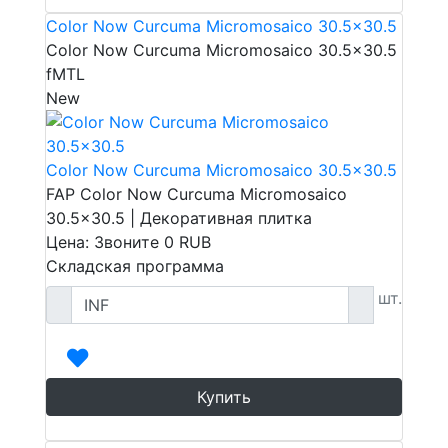
Color Now Curcuma Micromosaico 30.5x30.5
Color Now Curcuma Micromosaico 30.5x30.5
fMTL
New
Color Now Curcuma Micromosaico 30.5x30.5
FAP Color Now Curcuma Micromosaico
30.5x30.5 | Декоративная плитка
Цена: Звоните
0
RUB
Складская программа
шт.
Купить