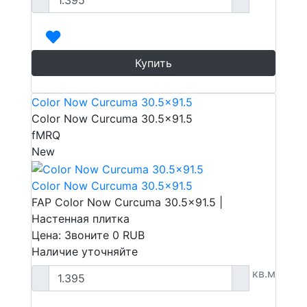
Купить
Color Now Curcuma 30.5x91.5
Color Now Curcuma 30.5x91.5
fMRQ
New
Color Now Curcuma 30.5x91.5
FAP Color Now Curcuma 30.5x91.5 |
Настенная плитка
Цена: Звоните
0
RUB
Наличие уточняйте
кв.м