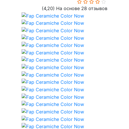
(4,20)
На основе 28 отзывов