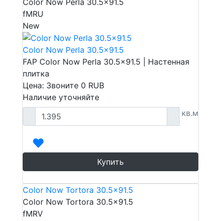
Color Now Perla 30.5x91.5
fMRU
New
Color Now Perla 30.5x91.5
FAP Color Now Perla 30.5x91.5 | Настенная
плитка
Цена: Звоните
0
RUB
Наличие уточняйте
кв.м
Купить
Color Now Tortora 30.5x91.5
Color Now Tortora 30.5x91.5
fMRV