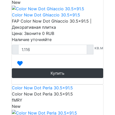
New
Color Now Dot Ghiaccio 30.5x91.5
FAP Color Now Dot Ghiaccio 30.5x91.5 |
Декоративная плитка
Цена: Звоните
0
RUB
Наличие уточняйте
кв.м
Купить
Color Now Dot Perla 30.5x91.5
Color Now Dot Perla 30.5x91.5
fMRY
New