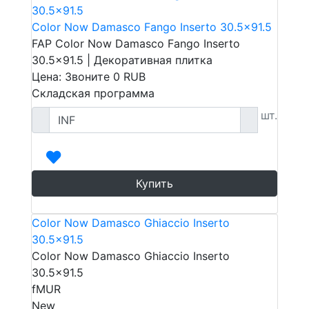
Color Now Damasco Fango Inserto 30.5x91.5
FAP Color Now Damasco Fango Inserto
30.5x91.5 | Декоративная плитка
Цена: Звоните
0
RUB
Складская программа
шт.
Купить
Color Now Damasco Ghiaccio Inserto
30.5x91.5
Color Now Damasco Ghiaccio Inserto
30.5x91.5
fMUR
New