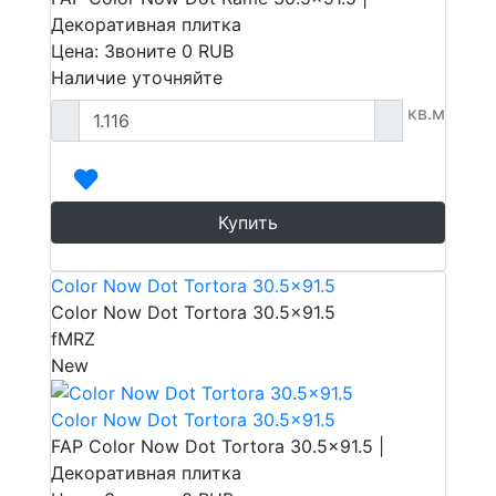
Декоративная плитка
Цена: Звоните
0
RUB
Наличие уточняйте
кв.м
Купить
Color Now Dot Tortora 30.5x91.5
Color Now Dot Tortora 30.5x91.5
fMRZ
New
Color Now Dot Tortora 30.5x91.5
FAP Color Now Dot Tortora 30.5x91.5 |
Декоративная плитка