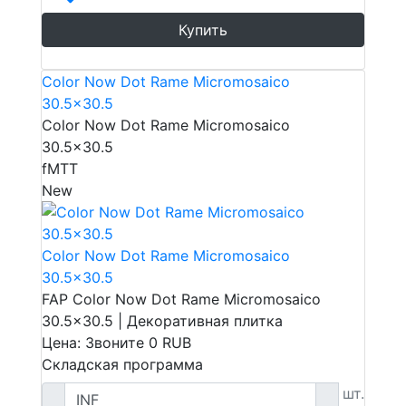
Купить
Color Now Dot Rame Micromosaico
30.5x30.5
Color Now Dot Rame Micromosaico
30.5x30.5
fMTT
New
Color Now Dot Rame Micromosaico
30.5x30.5
FAP Color Now Dot Rame Micromosaico
30.5x30.5 | Декоративная плитка
Цена: Звоните
0
RUB
Складская программа
шт.