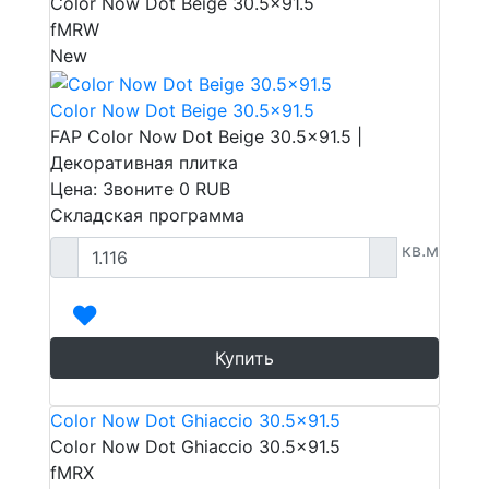
Color Now Dot Beige 30.5x91.5
fMRW
New
Color Now Dot Beige 30.5x91.5
FAP Color Now Dot Beige 30.5x91.5 |
Декоративная плитка
Цена: Звоните
0
RUB
Складская программа
кв.м
Купить
Color Now Dot Ghiaccio 30.5x91.5
Color Now Dot Ghiaccio 30.5x91.5
fMRX