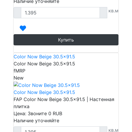
Наличие уточняйте
кв.м
Купить
Color Now Beige 30.5x91.5
Color Now Beige 30.5x91.5
fMRP
New
Color Now Beige 30.5x91.5
FAP Color Now Beige 30.5x91.5 | Настенная
плитка
Цена: Звоните
0
RUB
Наличие уточняйте
кв.м