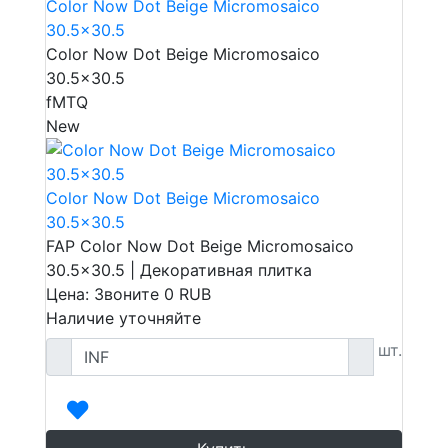
Color Now Dot Beige Micromosaico
30.5x30.5
Color Now Dot Beige Micromosaico
30.5x30.5
fMTQ
New
Color Now Dot Beige Micromosaico
30.5x30.5
FAP Color Now Dot Beige Micromosaico
30.5x30.5 | Декоративная плитка
Цена: Звоните
0
RUB
Наличие уточняйте
шт.