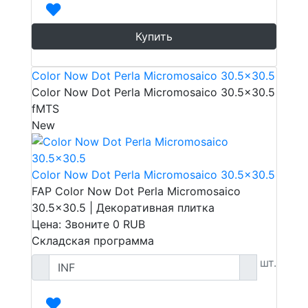
Купить
Color Now Dot Perla Micromosaico 30.5x30.5
Color Now Dot Perla Micromosaico 30.5x30.5
fMTS
New
Color Now Dot Perla Micromosaico 30.5x30.5
FAP Color Now Dot Perla Micromosaico
30.5x30.5 | Декоративная плитка
Цена: Звоните
0
RUB
Складская программа
шт.