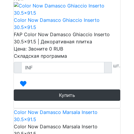
Color Now Damasco Ghiaccio Inserto
30.5x91.5
FAP Color Now Damasco Ghiaccio Inserto
30.5x91.5 | Декоративная плитка
Цена: Звоните
0
RUB
Складская программа
шт.
Купить
Color Now Damasco Marsala Inserto
30.5x91.5
Color Now Damasco Marsala Inserto
30.5x91.5