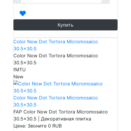
Купить
Color Now Dot Tortora Micromosaico
30.5x30.5
Color Now Dot Tortora Micromosaico
30.5x30.5
fMTU
New
Color Now Dot Tortora Micromosaico
30.5x30.5
FAP Color Now Dot Tortora Micromosaico
30.5x30.5 | Декоративная плитка
Цена: Звоните
0
RUB