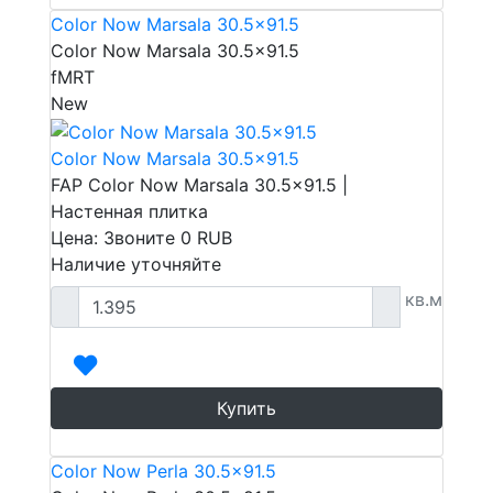
Color Now Marsala 30.5x91.5
Color Now Marsala 30.5x91.5
fMRT
New
Color Now Marsala 30.5x91.5
FAP Color Now Marsala 30.5x91.5 |
Настенная плитка
Цена: Звоните
0
RUB
Наличие уточняйте
кв.м
Купить
Color Now Perla 30.5x91.5