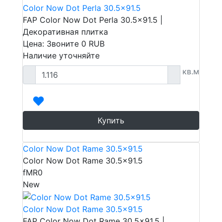
Color Now Dot Perla 30.5x91.5
FAP Color Now Dot Perla 30.5x91.5 |
Декоративная плитка
Цена: Звоните
0
RUB
Наличие уточняйте
кв.м
Купить
Color Now Dot Rame 30.5x91.5
Color Now Dot Rame 30.5x91.5
fMR0
New
Color Now Dot Rame 30.5x91.5
FAP Color Now Dot Rame 30.5x91.5 |