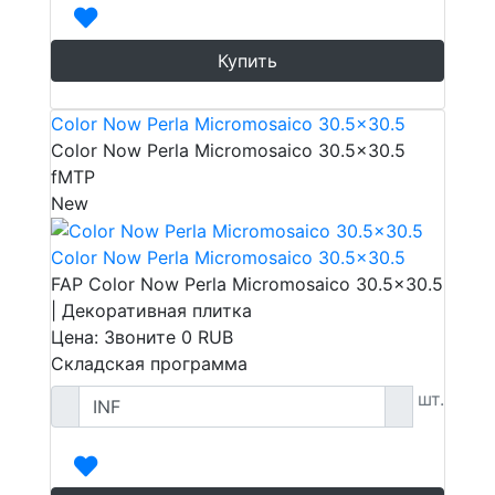
Купить
Color Now Perla Micromosaico 30.5x30.5
Color Now Perla Micromosaico 30.5x30.5
fMTP
New
Color Now Perla Micromosaico 30.5x30.5
FAP Color Now Perla Micromosaico 30.5x30.5
| Декоративная плитка
Цена: Звоните
0
RUB
Складская программа
шт.