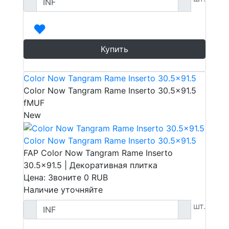
Купить
Color Now Tangram Rame Inserto 30.5x91.5
Color Now Tangram Rame Inserto 30.5x91.5
fMUF
New
Color Now Tangram Rame Inserto 30.5x91.5
FAP Color Now Tangram Rame Inserto
30.5x91.5 | Декоративная плитка
Цена: Звоните
0
RUB
Наличие уточняйте
шт.