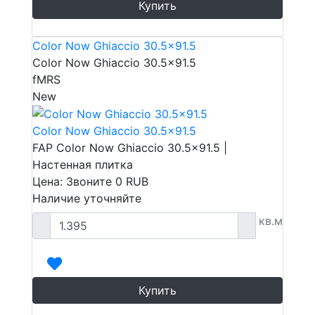
Купить
Color Now Ghiaccio 30.5x91.5
Color Now Ghiaccio 30.5x91.5
fMRS
New
Color Now Ghiaccio 30.5x91.5
FAP Color Now Ghiaccio 30.5x91.5 |
Настенная плитка
Цена: Звоните
0
RUB
Наличие уточняйте
кв.м
Купить