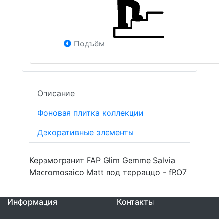
Подъём
Описание
Фоновая плитка коллекции
Декоративные элементы
Керамогранит FAP Glim Gemme Salvia
Macromosaico Matt под терраццо - fRO7
Информация
Контакты