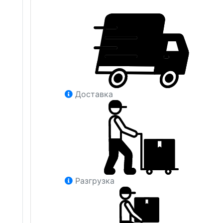
Доставка
Разгрузка