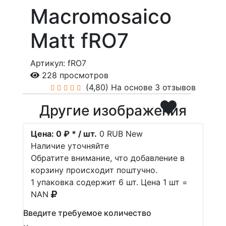
Macromosaico
Matt fRO7
Артикул: fRO7
228 просмотров
(4,80)
На основе 3 отзывов
Другие изображения
Цена:
0 ₽ * / шт.
0
RUB
New
Наличие уточняйте
Обратите внимание, что добавление в
корзину происходит поштучно.
1 упаковка содержит 6 шт. Цена 1 шт =
NAN
Введите требуемое количество