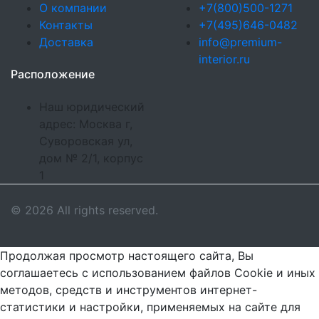
О компании
+7(800)500-1271
Контакты
+7(495)646-0482
Доставка
info@premium-
interior.ru
Расположение
Наш юридический
адрес: Москва г,
Суворовская ул,
дом № 2/1, корпус
1
© 2026 All rights reserved.
Продолжая просмотр настоящего сайта, Вы
соглашаетесь с использованием файлов Cookie и иных
методов, средств и инструментов интернет-
статистики и настройки, применяемых на сайте для