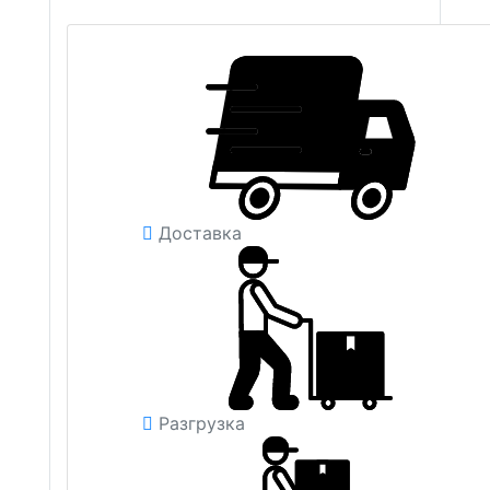
Доставка
Разгрузка