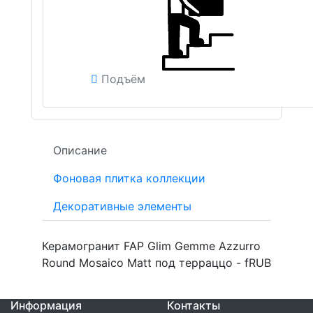
Подъём
Описание
Фоновая плитка коллекции
Декоративные элементы
Керамогранит FAP Glim Gemme Azzurro
Round Mosaico Matt под терраццо - fRUB
Информация
Контакты