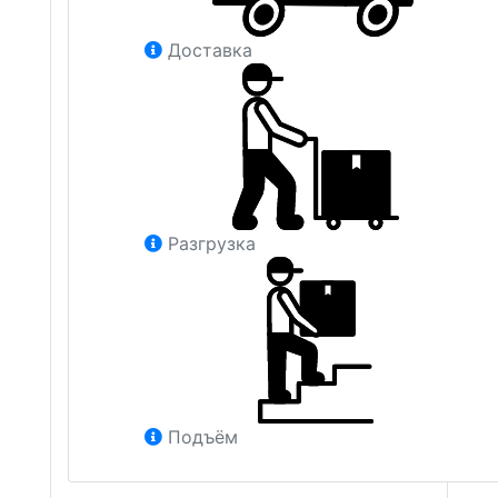
Доставка
Разгрузка
Подъём