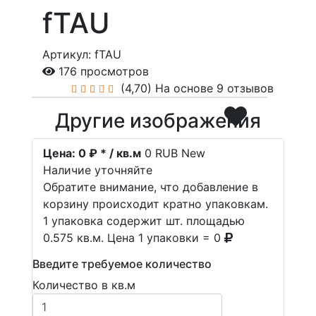
fTAU
Артикул: fTAU
176 просмотров
(4,70)
На основе 9 отзывов
Другие изображения
Цена:
0 ₽ * / кв.м
0
RUB
New
Наличие уточняйте
Обратите внимание, что добавление в
корзину происходит кратно упаковкам.
1 упаковка содержит шт. площадью
0.575 кв.м. Цена 1 упаковки = 0
Введите требуемое количество
Количество в кв.м