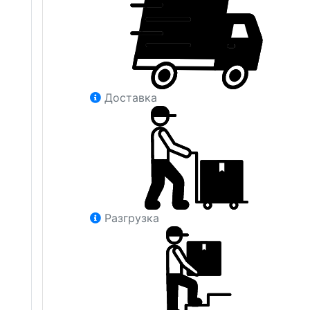
Доставка
Разгрузка