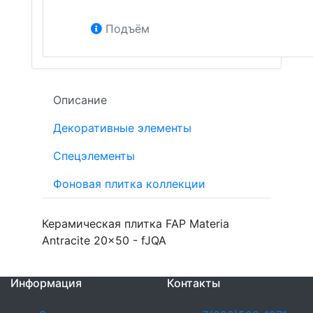
Подъём
Описание
Декоративные элементы
Спецэлементы
Фоновая плитка коллекции
Керамическая плитка FAP Materia
Antracite 20x50 - fJQA
Информация
Контакты