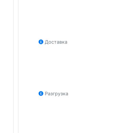
Доставка
Разгрузка