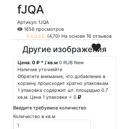
fJQA
Артикул: fJQA
1656 просмотров
(4,70)
На основе 16 отзывов
Другие изображения
Цена:
0 ₽ * / кв.м
0
RUB
New
Наличие уточняйте
Обратите внимание, что добавление в
корзину происходит кратно упаковкам.
1 упаковка содержит шт. площадью 0.7
кв.м. Цена 1 упаковки = 0
Введите требуемое количество
Количество в кв.м