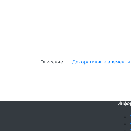
Описание
Декоративные элементы
Инфо