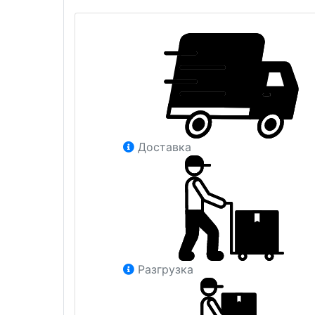
Доставка
Разгрузка