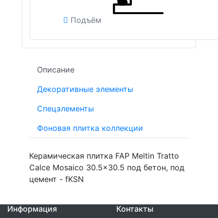
Подъём
Описание
Декоративные элементы
Спецэлементы
Фоновая плитка коллекции
Керамическая плитка FAP Meltin Tratto
Calce Mosaico 30.5x30.5 под бетон, под
цемент - fKSN
Информация
Контакты