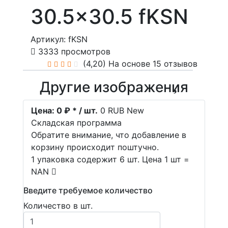
30.5x30.5 fKSN
Артикул: fKSN
3333 просмотров
(4,20)
На основе 15 отзывов
Другие изображения
Цена:
0 ₽ * / шт.
0
RUB
New
Складская программа
Обратите внимание, что добавление в
корзину происходит поштучно.
1 упаковка содержит 6 шт. Цена 1 шт =
NAN
Введите требуемое количество
Количество в шт.