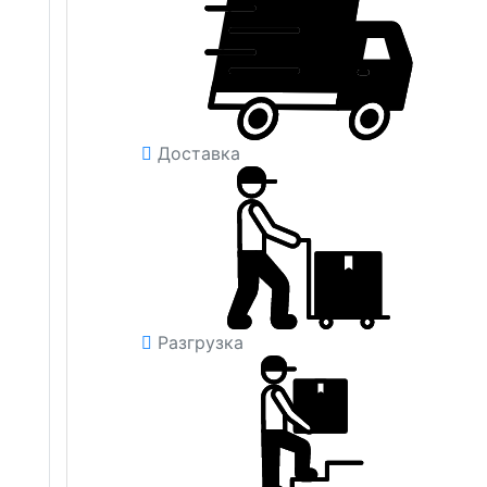
Доставка
Разгрузка