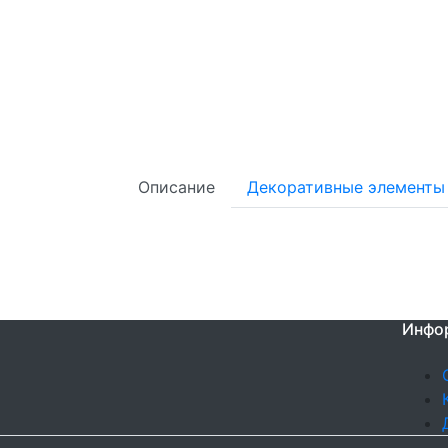
Описание
Декоративные элементы
Инфо