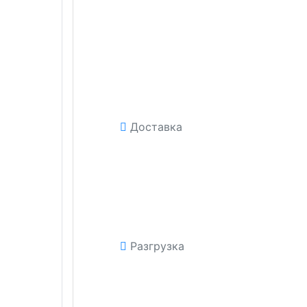
Доставка
Разгрузка