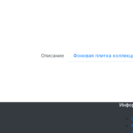
Описание
Фоновая плитка коллекц
Инфо