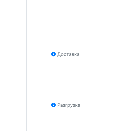
Доставка
Разгрузка