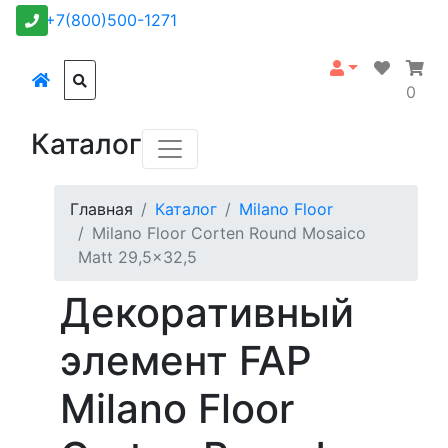
+7(800)500-1271
0
Каталог
Главная
Каталог
Milano Floor
Milano Floor Corten Round Mosaico
Matt 29,5x32,5
Декоративный
элемент FAP
Milano Floor