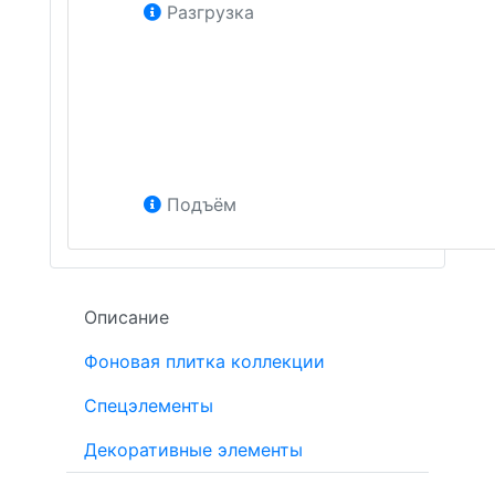
Разгрузка
Подъём
Описание
Фоновая плитка коллекции
Спецэлементы
Декоративные элементы