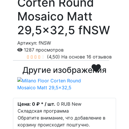
Corten Round
Mosaico Matt
29,5x32,5 fNSW
Артикул: fNSW
1287 просмотров
(4,50)
На основе 16 отзывов
Другие изображения
Цена:
0 ₽ * / шт.
0
RUB
New
Складская программа
Обратите внимание, что добавление в
корзину происходит поштучно.