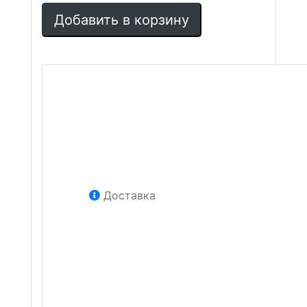
Добавить в корзину
Доставка