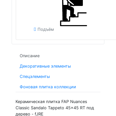
Подъём
Описание
Декоративные элементы
Спецэлементы
Фоновая плитка коллекции
Керамическая плитка FAP Nuances
Classic Sandalo Tappeto 45x45 RT под
дерево - fJRE