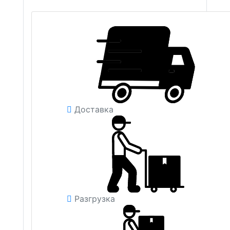
Доставка
Разгрузка