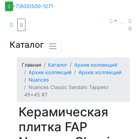
+7(800)500-1271
0
Каталог
Главная
Каталог
Архив коллекций
Архив коллекций
Архив коллекций
Nuances
Nuances Classic Sandalo Tappeto
45x45 RT
Керамическая
плитка FAP