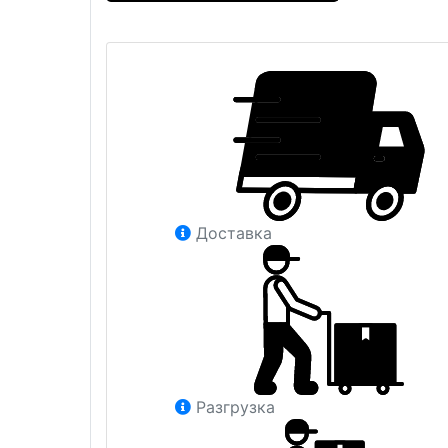
Доставка
Разгрузка