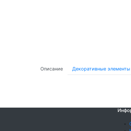
Описание
Декоративные элементы
Инфо