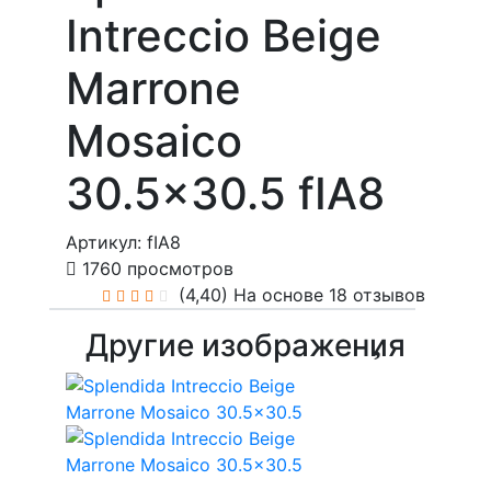
Intreccio Beige
Marrone
Mosaico
30.5x30.5 fIA8
Артикул: fIA8
1760 просмотров
(4,40)
На основе 18 отзывов
Другие изображения