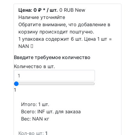
Цена:
0 ₽ * / шт.
0
RUB
New
Наличие уточняйте
Обратите внимание, что добавление в
корзину происходит поштучно.
1 упаковка содержит 6 шт. Цена 1 шт =
NAN
Введите требуемое количество
Количество в шт.
1
Итого:
1
шт.
Всего:
INF
шт. для заказа
Вес:
NAN
кг
Кол-во шт:
1