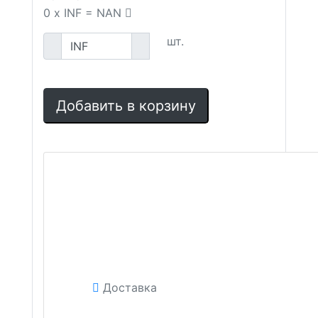
0
x
INF
=
NAN
шт.
Добавить в корзину
Доставка