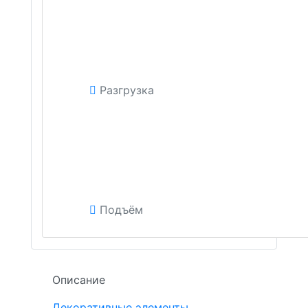
Разгрузка
Подъём
Описание
Декоративные элементы