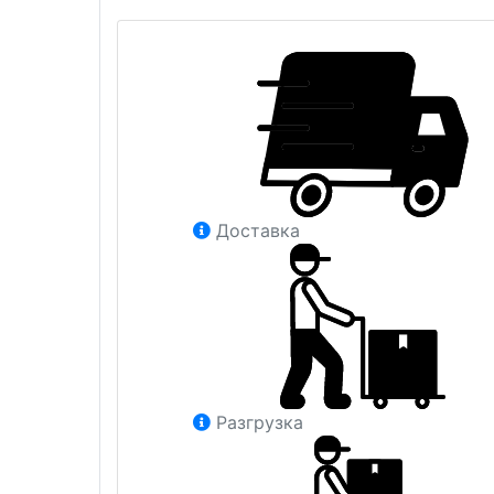
Доставка
Разгрузка