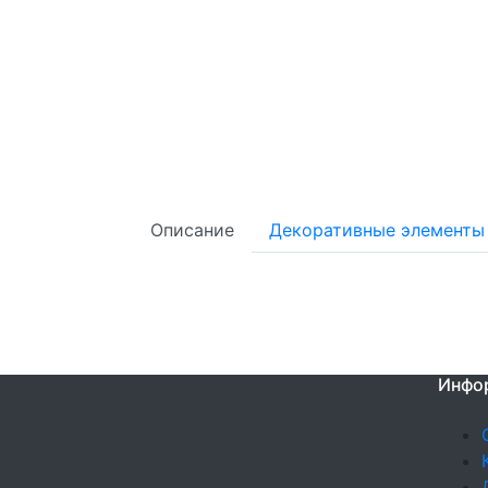
Описание
Декоративные элементы
Инфо