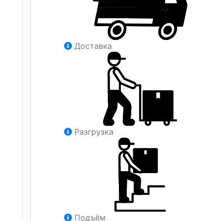
Доставка
Разгрузка
Подъём