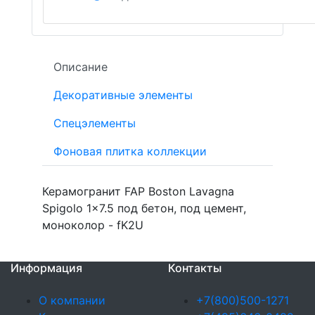
Описание
Декоративные элементы
Спецэлементы
Фоновая плитка коллекции
Керамогранит FAP Boston Lavagna
Spigolo 1x7.5 под бетон, под цемент,
моноколор - fK2U
Информация
Контакты
О компании
+7(800)500-1271