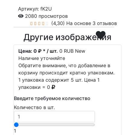
Артикул: fK2U
2080 просмотров
(4,30)
На основе 3 отзывов
Другие изображения
Цена:
0 ₽ * / шт.
0
RUB
New
Наличие уточняйте
Обратите внимание, что добавление в
корзину происходит кратно упаковкам.
1 упаковка содержит 5 шт. Цена 1
упаковки = 0
Введите требуемое количество
Количество в шт.
1