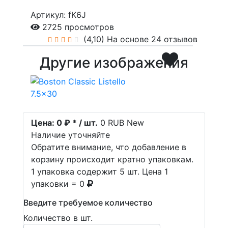
Артикул: fK6J
2725 просмотров
(4,10)
На основе 24 отзывов
Другие изображения
Цена:
0 ₽ * / шт.
0
RUB
New
Наличие уточняйте
Обратите внимание, что добавление в
корзину происходит кратно упаковкам.
1 упаковка содержит 5 шт. Цена 1
упаковки = 0
Введите требуемое количество
Количество в шт.