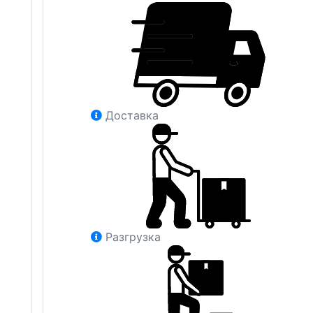
Доставка
Разгрузка