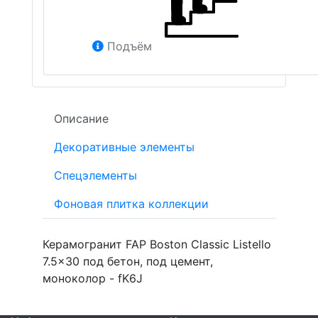
Подъём
Описание
Декоративные элементы
Спецэлементы
Фоновая плитка коллекции
Керамогранит FAP Boston Classic Listello
7.5x30 под бетон, под цемент,
моноколор - fK6J