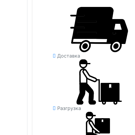
Доставка
Разгрузка