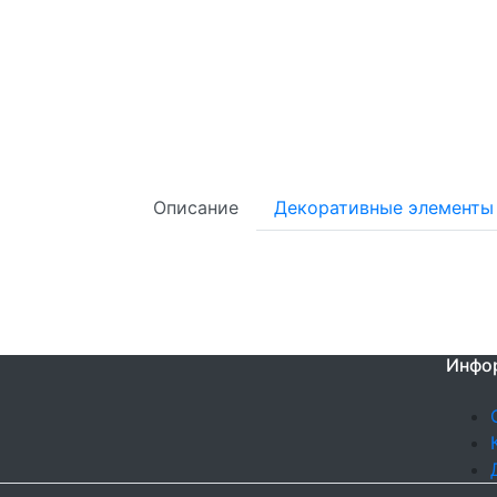
Описание
Декоративные элементы
Инфо