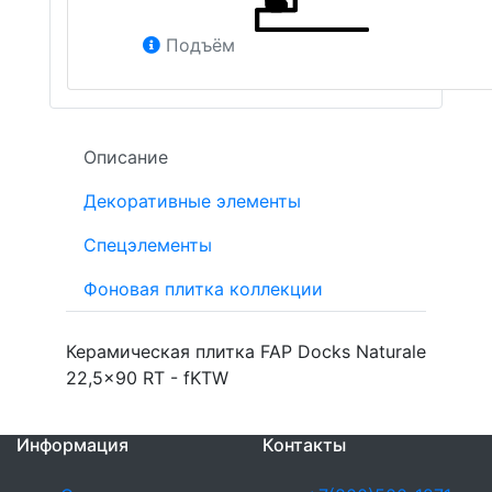
Подъём
Описание
Декоративные элементы
Спецэлементы
Фоновая плитка коллекции
Керамическая плитка FAP Docks Naturale
22,5x90 RT - fKTW
Информация
Контакты