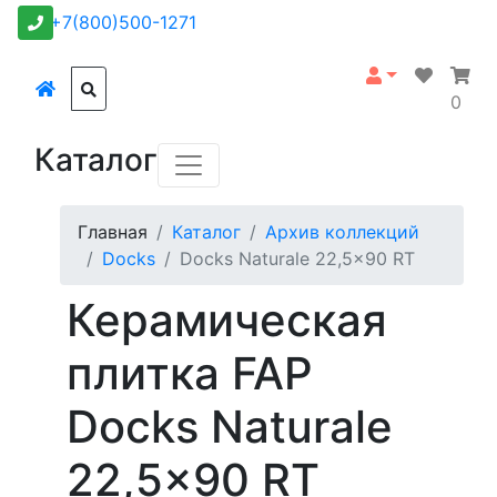
+7(800)500-1271
0
Каталог
Главная
Каталог
Архив коллекций
Docks
Docks Naturale 22,5x90 RT
Керамическая
плитка FAP
Docks Naturale
22,5x90 RT