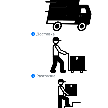
Доставка
Разгрузка