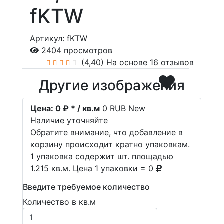
fKTW
Артикул: fKTW
2404 просмотров
(4,40)
На основе 16 отзывов
Другие изображения
Цена:
0 ₽ * / кв.м
0
RUB
New
Наличие уточняйте
Обратите внимание, что добавление в
корзину происходит кратно упаковкам.
1 упаковка содержит шт. площадью
1.215 кв.м. Цена 1 упаковки = 0
Введите требуемое количество
Количество в кв.м