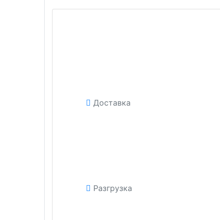
Доставка
Разгрузка