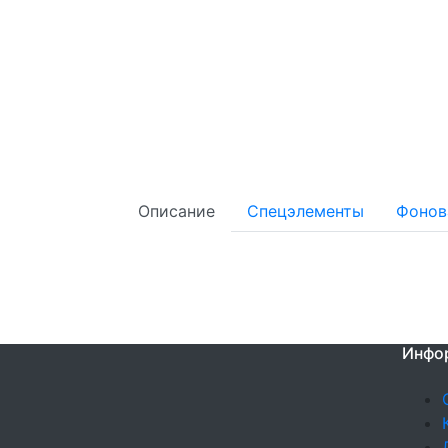
Описание
Спецэлементы
Фонов
Инфо